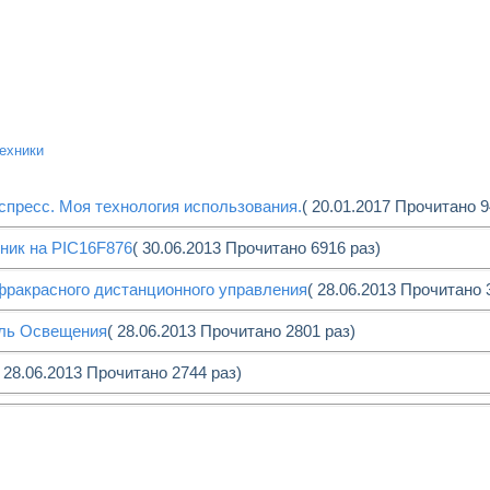
техники
спресс. Моя технология использования.
( 20.01.2017 Прочитано 9
ник на PIC16F876
( 30.06.2013 Прочитано 6916 раз)
фракрасного дистанционного управления
( 28.06.2013 Прочитано 
ль Освещения
( 28.06.2013 Прочитано 2801 раз)
( 28.06.2013 Прочитано 2744 раз)