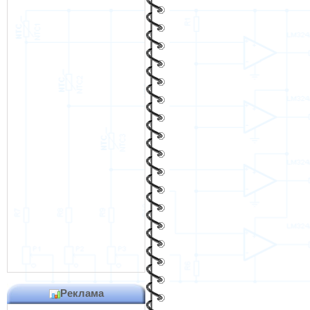
Реклама