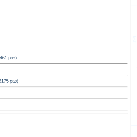
461 раз)
3175 раз)