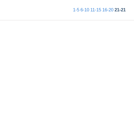
1-5
6-10
11-15
16-20
21-21