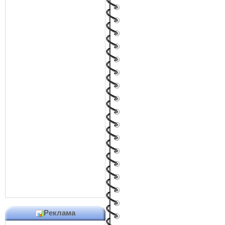
Реклама