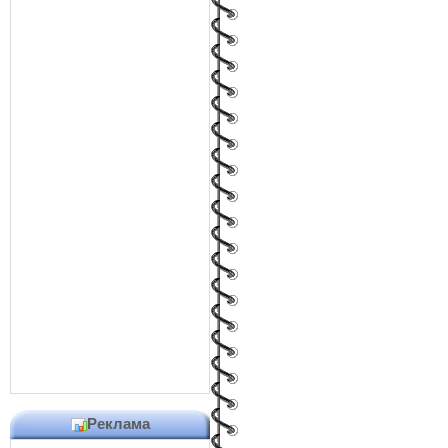
Реклама