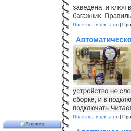
заведена, и ключ 
багажник. Правиль
Полезности для авто
|
Про
Автоматическо
устройство не сло
сборке, и в подкл
подключать.Читае
Полезности для авто
|
Про
Реклама