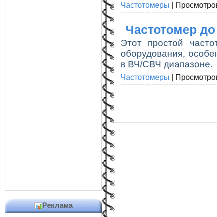
Частотомеры
|
Просмотро
Частотомер до
Этот простой часто
оборудования, особе
в ВЧ/СВЧ диапазоне.
Частотомеры
|
Просмотро
Реклама