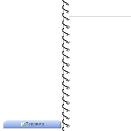
Реклама